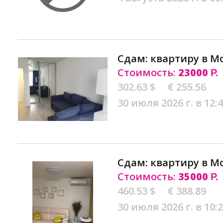
Сдам: квартиру в М
Стоимость:
23000
Р.
302.63 $
€ 255.56
30 июля 2026 г. в 12:
Сдам: квартиру в М
Стоимость:
35000
Р.
460.53 $
€ 388.89
30 июля 2026 г. в 10: