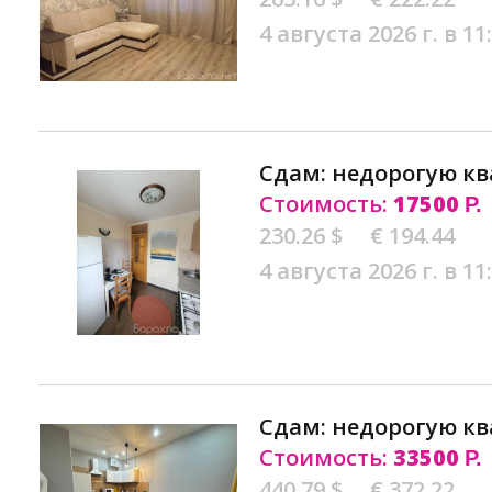
4 августа 2026 г. в 11
Сдам: недорогую кв
Стоимость:
17500
Р.
230.26 $
€ 194.44
4 августа 2026 г. в 11
Сдам: недорогую кв
Стоимость:
33500
Р.
440.79 $
€ 372.22