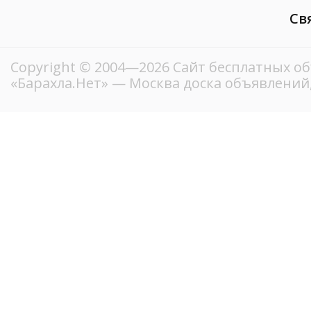
Св
Copyright © 2004—2026
Сайт бесплатных о
«Барахла.Нет»
— Москва доска объявлений,