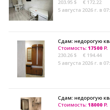
203.95 $
€ 172.22
5 августа 2026 г. в 07
Сдам: недорогую кв
Стоимость:
17500
Р.
230.26 $
€ 194.44
5 августа 2026 г. в 07
Сдам: недорогую кв
Стоимость:
18000
Р.