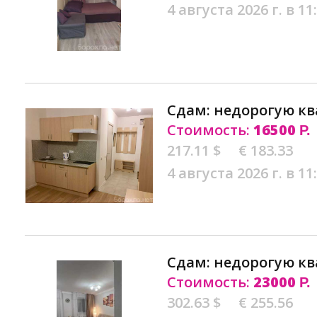
4 августа 2026 г. в 11
Сдам: недорогую кв
Стоимость:
16500
Р.
217.11 $
€ 183.33
4 августа 2026 г. в 11
Сдам: недорогую кв
Стоимость:
23000
Р.
302.63 $
€ 255.56