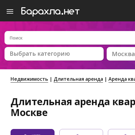
Выбрать категорию
Москва
Недвижимость
Длительная аренда
Аренда кв
Длительная аренда квар
Москве