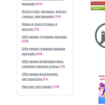
языкам
(547)
Искусство: музыка, вокал,
танцы, рисование
(193)
Няни и подготовка к
школе
(75)
Обучение точным наукам
(259)
Обучение гуманитарным
наукам
(244)
Обучение информатике,
компьютерные курсы
(74)
Обучение вождению,
автошколы
(51)
Прочее обучение
(779)