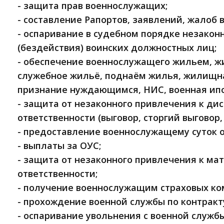
- защита прав военнослужащих;
- составление Рапортов, заявлений, жалоб 
- оспаривание в судебном порядке незакон
(бездействия) воинских должностных лиц;
- обеспечение военнослужащего жильем, жи
служебное жильё, поднаём жилья, жилищна
признание нуждающимся, НИС, военная ипо
- защита от незаконного привлечения к д
ответственности (выговор, сторгий выговор,
- предоставление военнослужащему суток 
- выплаты за ОУС;
- защита от незаконного привлечения к ма
ответственности;
- получение военнослужащим страховых ко
- прохождение военной службы по контракт
- оспаривание увольнения с военной службы