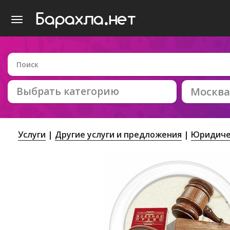
Выбрать категорию
Москва
Услуги
Другие услуги и предложения
Юридиче