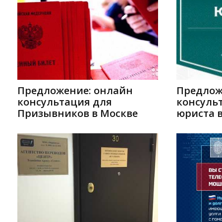
Предложение: онлайн
Предлож
консультация для
консуль
Призывников в Москве
юриста 