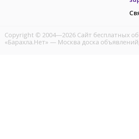
Св
Copyright © 2004—2026
Сайт бесплатных о
«Барахла.Нет»
— Москва доска объявлений,