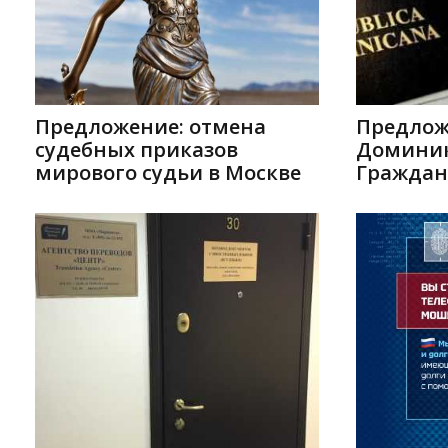
Предложение: отмена
Предлож
судебных приказов
Доминик
мирового судьи в Москве
Граждан