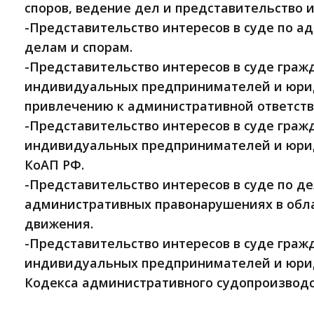
споров, ведение дел и представительство и
-Представительство интересов в суде по 
делам и спорам.
-Представительство интересов в суде граж
индивидуальных предпринимателей и юри
привлечению к административной ответств
-Представительство интересов в суде граж
индивидуальных предпринимателей и юрид
КоАП РФ.
-Представительство интересов в суде по д
административных правонарушениях в обл
движения.
-Представительство интересов в суде граж
индивидуальных предпринимателей и юрид
Кодекса административного судопроизводст