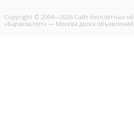
Copyright © 2004—2026
Сайт бесплатных о
«Барахла.Нет»
— Москва доска объявлений,