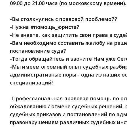
09.00 до 21.00 часа (по московскому врмени).
-Вы столкнулись с правовой проблемой?
-Нужна #помощь_юриста?
-Не знаете, как защитить свои права в суде
-Вам необходимо составить жалобу на реше
постановление суда?
-Тогда обращайтесь и звоните Нам уже Сег
-Мы имеем огромный опыт судебных разбир
административные поры - одна из наших о
специализаций!
-Профессиональная правовая помощь по ос
обжалованию / отмене судебных решений, 
судебных приказов и постановлений по ад
правонарушениям различных судебных инс