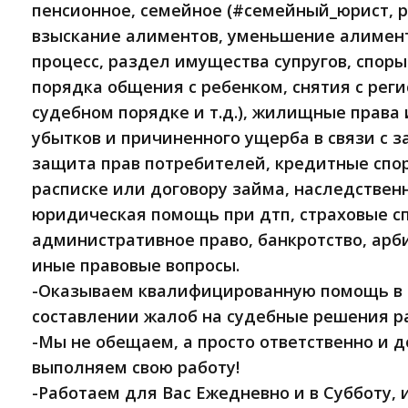
пенсионное, семейное (#семейный_юрист, р
взыскание алиментов, уменьшение алимен
процесс, раздел имущества супругов, споры
порядка общения с ребенком, снятия с реги
судебном порядке и т.д.), жилищные права
убытков и причиненного ущерба в связи с 
защита прав потребителей, кредитные спор
расписке или договору займа, наследствен
юридическая помощь при дтп, страховые с
административное право, банкротство, арб
иные правовые вопросы.
-Оказываем квалифицированную помощь в п
составлении жалоб на судебные решения р
-Мы не обещаем, а просто ответственно и 
выполняем свою работу!
-Работаем для Вас Ежедневно и в Субботу, и