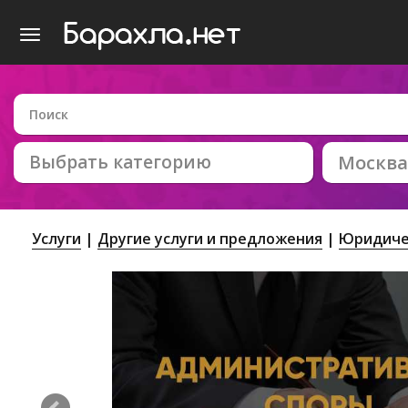
Выбрать категорию
Москва
Услуги
Другие услуги и предложения
Юридиче