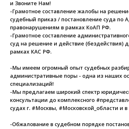
и Звоните Нам!
-Грамотное составление жалобы на решени
судебный приказ / постановление суда по
правонарушениям в рамках КоАП РФ.
-Грамотное составление административного
суд на решение и действие (бездействия) 
рамках КАС РФ.
-Мы имеем огромный опыт судебных разбир
административные поры - одна из наших о
специализаций!
-Мы предлагаем широкий спектр юридичес
консультации до комплексного #представл
судах г. #Москвы, #Московской_области и в
-Обжалование в судебном порядке постано