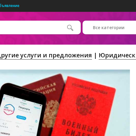
бъявление
Все категории
ругие услуги и предложения
Юридически