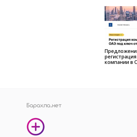
Предложени
регистрация
компании в 
Москве