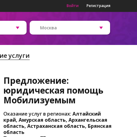
Войти
Регистрация
Москва
е услуги
Предложение:
юридическая помощь
Мобилизуемым
Оказание услуг в регионах:
Алтайский
край, Амурская область, Архангельская
область, Астраханская область, Брянская
область