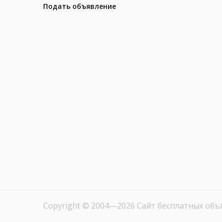
Подать объявление
Copyright © 2004—2026
Сайт бесплатных объ