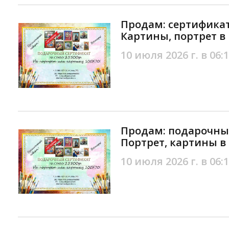
Продам: сертифика
Картины, портрет в
10 июля 2026 г. в 06:
Продам: подарочны
Портрет, картины в
10 июля 2026 г. в 06: