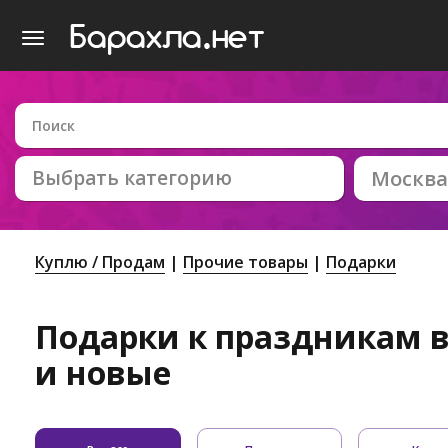
Выбрать категорию
Москва
Куплю / Продам
Прочие товары
Подарки
Подарки к праздникам в
и новые