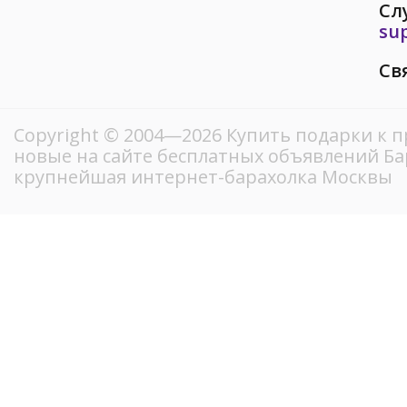
Сл
su
Св
Copyright © 2004—2026 Купить подарки к 
новые на сайте бесплатных объявлений Ба
крупнейшая интернет-барахолка Москвы