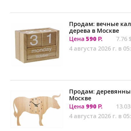
Продам: вечные кал
дерева в Москве
Цена
590
7.76 
Р.
4 августа 2026 г. в 05
Продам: деревянны
Москве
Цена
990
13.03
Р.
4 августа 2026 г. в 05