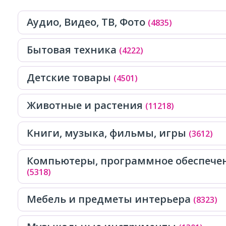
Аудио, Видео, ТВ, Фото
(4835)
Бытовая техника
(4222)
Детские товары
(4501)
Животные и растения
(11218)
Книги, музыка, фильмы, игры
(3612)
Компьютеры, программное обеспечен
(5318)
Мебель и предметы интерьера
(8323)