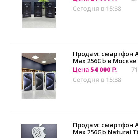
Сегодня в 15:38
Продам: смартфон Ap
Max 256Gb в Москве
Цена
54 000
71
Р.
Сегодня в 15:38
Продам: смартфон Ap
Max 256Gb Natural T