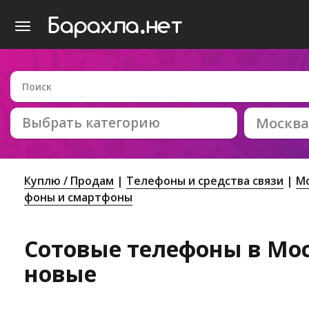
Выбрать категорию
Москва
Куплю / Продам
Телефоны и средства связи
М
фоны и смартфоны
Сотовые телефоны в Моск
новые