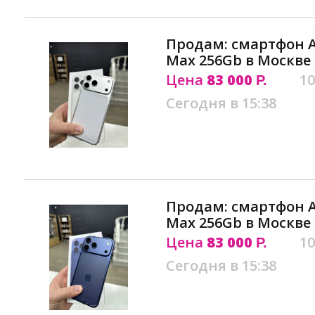
Продам: смартфон Ap
Max 256Gb в Москве
Цена
83 000
10
Р.
Сегодня в 15:38
Продам: смартфон Ap
Max 256Gb в Москве
Цена
83 000
10
Р.
Сегодня в 15:38