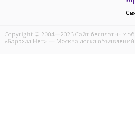
Св
Copyright © 2004—2026
Сайт бесплатных о
«Барахла.Нет»
— Москва доска объявлений,