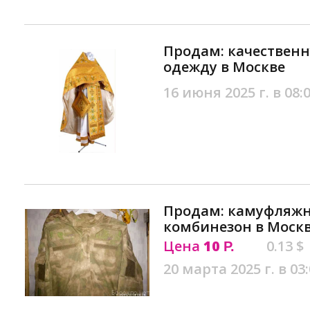
Продам: качествен
одежду в Москве
16 июня 2025 г. в 08:
Продам: камуфляжн
комбинезон в Моск
Цена
10
0.13 $
Р.
20 марта 2025 г. в 03