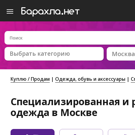
Выбрать категорию
Москва
Куплю / Продам
Одежда, обувь и аксессуары
С
Специализированная и 
одежда в Москве