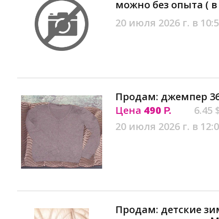
можно без опыта ( в
20 июля 2026 г. в 10:
Продам: джемпер 36
Цена
490
6.45 
Р.
20 июля 2026 г. в 12:
Продам: детские з