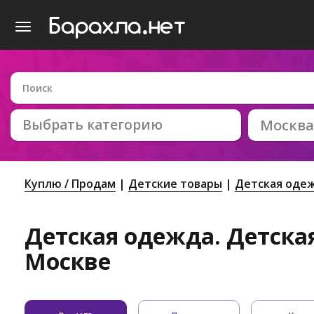
Выбрать категорию
Москва
Куплю / Продам
Детские товары
Детская оде
Детская одежда. Детская
Москве