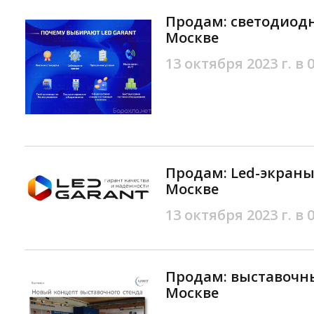
Продам: светодиодн
Москве
13 октября 2023 г. в 
Продам: Led-экраны
Москве
13 октября 2023 г. в 
Продам: выставочн
Москве