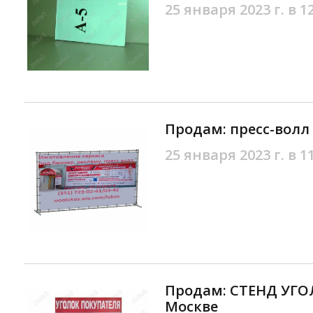
25 января 2023 г. в 1
Продам: пресс-волл
25 января 2023 г. в 1
Продам: СТЕНД УГО
Москве