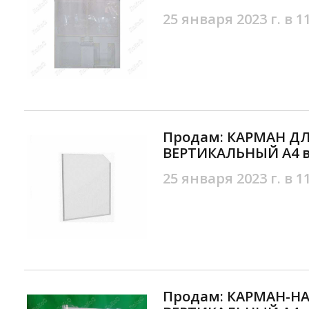
25 января 2023 г. в 1
Продам: КАРМАН Д
ВЕРТИКАЛЬНЫЙ А4 в
25 января 2023 г. в 1
Продам: КАРМАН-Н