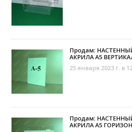
Продам: НАСТЕННЫ
АКРИЛА А5 ВЕРТИКА
25 января 2023 г. в 1
Продам: НАСТЕННЫ
АКРИЛА А5 ГОРИЗОН