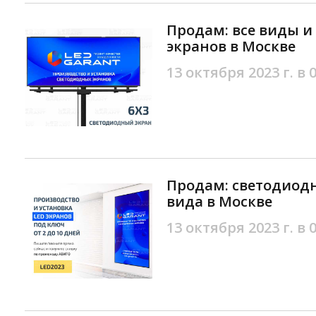
Продам: все виды и
экранов в Москве
13 октября 2023 г. в 
Продам: светодиод
вида в Москве
13 октября 2023 г. в 