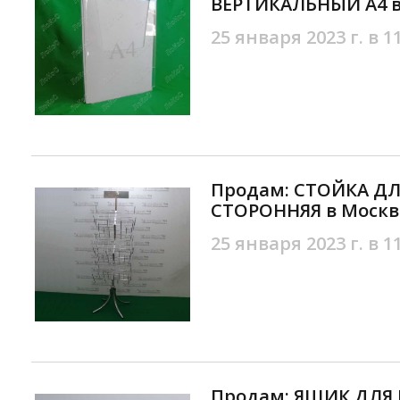
ВЕРТИКАЛЬНЫЙ А4 в
25 января 2023 г. в 1
Продам: СТОЙКА ДЛ
СТОРОННЯЯ в Москв
25 января 2023 г. в 1
Продам: ЯЩИК ДЛЯ