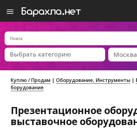
Выбрать категорию
Москва
Куплю / Продам
Оборудование, Инструменты
борудование
Презентационное обору
выставочное оборудова