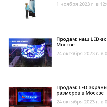
1 ноября 2023 г. в 12:
Продам: наш LED-эк
Москве
24 октября 2023 г. в 
Продам: LED-экран
размеров в Москве
24 октября 2023 г. в 