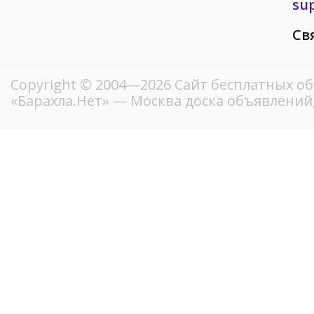
su
Св
Copyright © 2004—2026
Сайт бесплатных о
«Барахла.Нет»
— Москва доска объявлений,