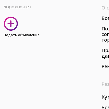
О 
Во
По
со
Подать объявление
то
Пр
да
Ре
Ра
Ку
Ус