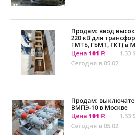
Продам: ввод высок
220 кВ для трансфор
ГМТБ, ГБМТ, ГКТ) в 
Цена
101
1.33 
Р.
Сегодня в 05:02
Продам: выключате
ВМПЭ-10 в Москве
Цена
101
1.33 
Р.
Сегодня в 05:02