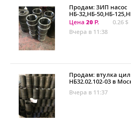
Продам: ЗИП насос
НБ-32,НБ-50,НБ-125,Н
Цена
20
0.26 $
Р.
Вчера в 11:38
Продам: втулка ци
НБ32.02.102-03 в Мос
Вчера в 11:37