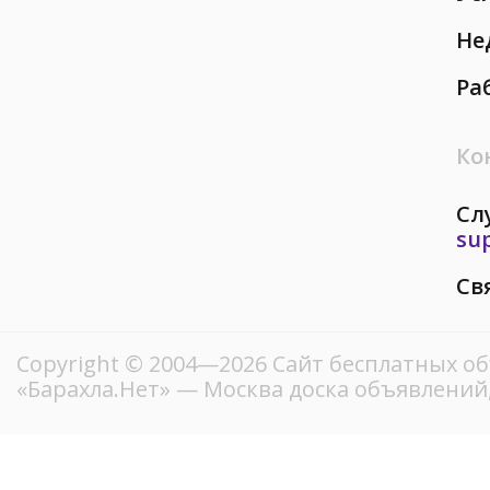
Не
Ра
Ко
Сл
su
Св
Copyright © 2004—2026
Сайт бесплатных о
«Барахла.Нет»
— Москва доска объявлений,