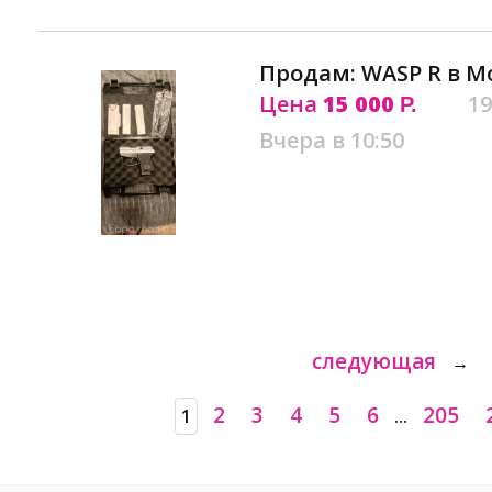
Продам: WASP R в М
Цена
15 000
19
Р.
Вчера в 10:50
следующая
→
2
3
4
5
6
205
1
...