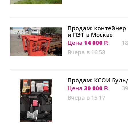
Продам: контейнер 
и ПЭТ в Москве
Цена
14 000
18
Р.
Вчера в 16:58
Продам: КСОИ Бульд
Цена
30 000
39
Р.
Вчера в 15:17