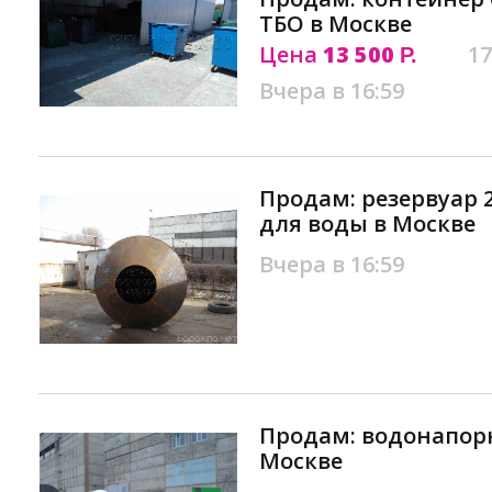
ТБО в Москве
Цена
13 500
17
Р.
Вчера в 16:59
Продам: резервуар 2
для воды в Москве
Вчера в 16:59
Продам: водонапорн
Москве