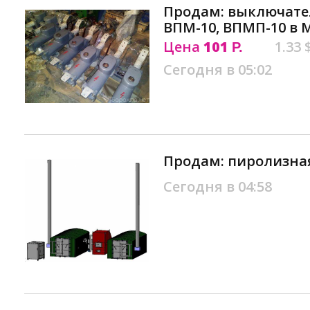
Продам: выключате
ВПМ-10, ВПМП-10 в 
Цена
101
1.33 
Р.
Сегодня в 05:02
Продам: пиролизная
Сегодня в 04:58