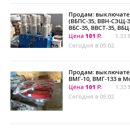
Продам: выключате
(ВБПС-35, ВВН-СЭЩ-Э-
ВБС-35, ВВСТ-35, ВБЦ
Цена
101
1.33 
Р.
Сегодня в 05:02
Продам: выключате
ВМГ-10, ВМГ-133 в М
Цена
101
1.33 
Р.
Сегодня в 05:02