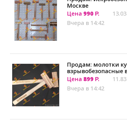
Москве
Цена
990
13.03
Р.
Вчера в 14:42
Продам: молотки к
взрывобезопасные 
Цена
899
11.83
Р.
Вчера в 14:42