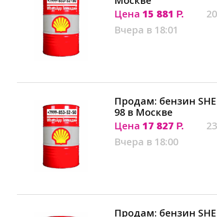
Москве
Цена
15 881
20
Р.
Вчера в 18:01
Продам: бензин SHE
98 в Москве
Цена
17 827
23
Р.
Вчера в 18:00
Продам: бензин SHE