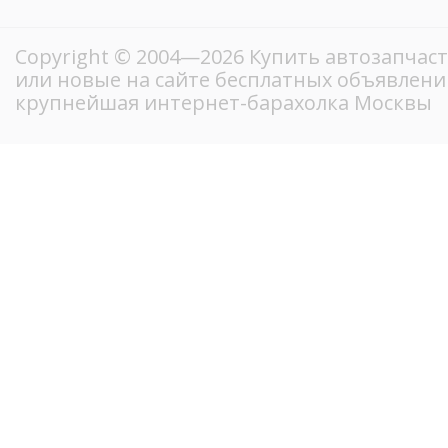
Copyright © 2004—2026 Купить автозапчаст
или новые на сайте бесплатных объявлени
крупнейшая интернет-барахолка Москвы