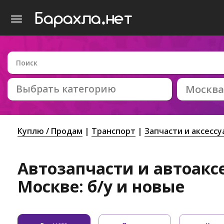
Выбрать категорию
Москва
Куплю / Продам
Транспорт
Запчасти и аксесс
Автозапчасти и автоакс
Москве: б/у и новые