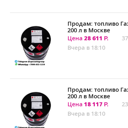
Продам: топливо Га
200 л в Москве
Цена
28 611
37
Р.
Вчера в 18:10
Продам: топливо Га
200 л в Москве
Цена
18 117
23
Р.
Вчера в 18:10