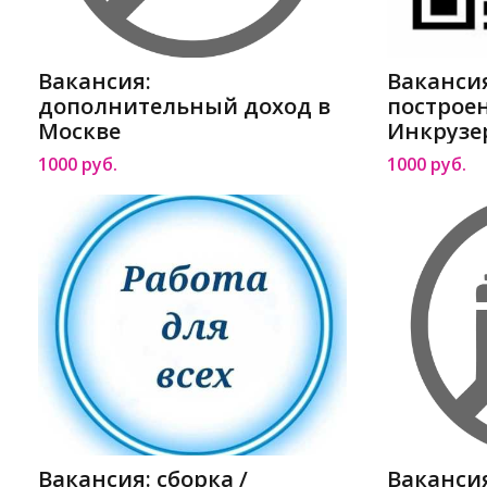
Вакансия:
Ваканси
дополнительный доход в
построе
Москве
Инкрузер
1000 руб.
1000 руб.
Вакансия: сборка /
Ваканси