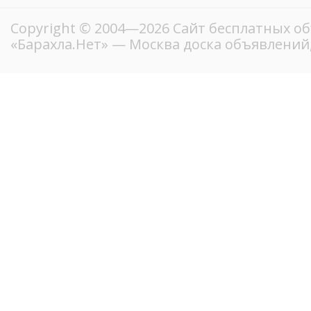
Copyright © 2004—2026
Сайт бесплатных о
«Барахла.Нет»
— Москва доска объявлений,