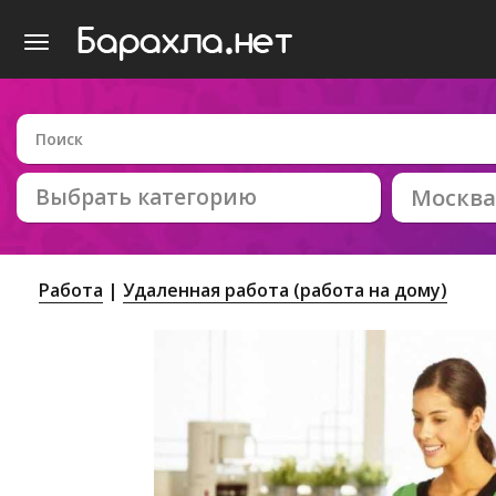
Выбрать категорию
Москва
Работа
Удаленная работа (работа на дому)