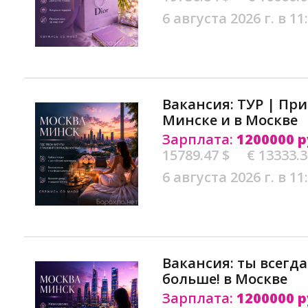
6 августа 2026 г. в 11
Вакансия: ТУР | Пр
Минске и в Москве
Зарплата:
1200000 р
15789.47 $
€ 13333.
6 августа 2026 г. в 11
Вакансия: ты всегд
больше! в Москве
Зарплата:
1200000 р