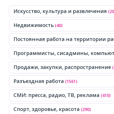
Искусство, культура и развлечения
(2
Недвижимость
(40)
Постоянная работа на территории р
Программисты, сисадмины, компь
Продажи, закупки, распространение
Разъездная работа
(1561)
СМИ: пресса, радио, ТВ, реклама
(410)
Спорт, здоровье, красота
(290)