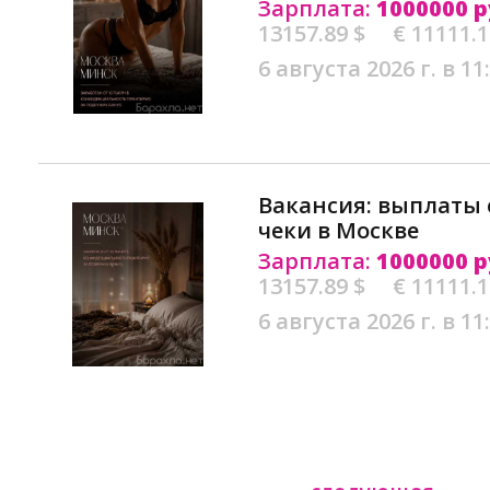
Зарплата:
1000000 р
13157.89 $
€ 11111.
6 августа 2026 г. в 11
Вакансия: выплаты 
чеки в Москве
Зарплата:
1000000 р
13157.89 $
€ 11111.
6 августа 2026 г. в 11