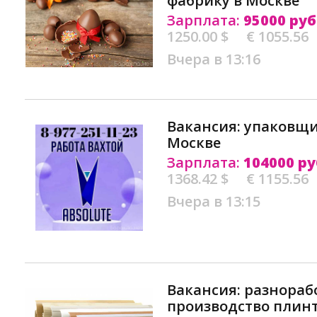
фабрику в Москве
Зарплата:
95000 руб
1250.00 $
€ 1055.56
Вчера в 13:16
Вакансия: упаковщи
Москве
Зарплата:
104000 ру
1368.42 $
€ 1155.56
Вчера в 13:15
Вакансия: разнораб
производство плинт