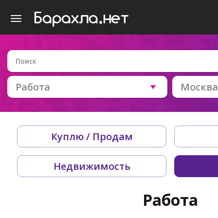
Работа
Москва
Куплю / Продам
Недвижимость
Работа