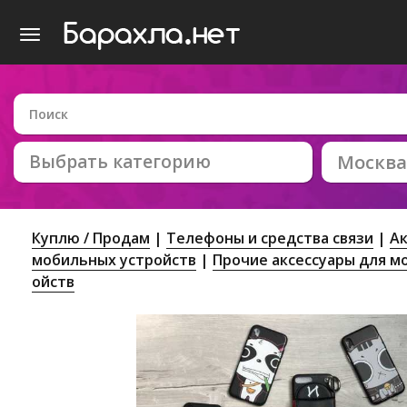
Выбрать категорию
Москва
Куплю / Продам
Телефоны и средства связи
Ак
мобильных устройств
Прочие аксессуары для м
ойств