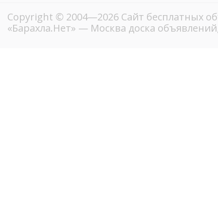
Copyright © 2004—2026
Сайт бесплатных о
«Барахла.Нет»
— Москва доска объявлений,