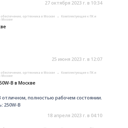
27 октября 2023 г. в 10:34
обеспечение, оргтехника в Москве
→
Комплектующие к ПК и
в Москве
кве
25 июня 2023 г. в 12:07
обеспечение, оргтехника в Москве
→
Комплектующие к ПК и
в Москве
50W-B в Москве
 В отличном, полностью рабочем состоянии.
: 250W-B
18 апреля 2023 г. в 04:10