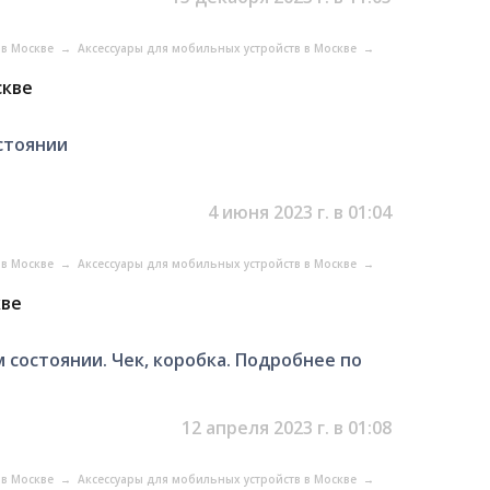
 в Москве
→
Аксессуары для мобильных устройств в Москве
→
скве
остоянии
4 июня 2023 г. в 01:04
 в Москве
→
Аксессуары для мобильных устройств в Москве
→
кве
 состоянии. Чек, коробка. Подробнее по
12 апреля 2023 г. в 01:08
 в Москве
→
Аксессуары для мобильных устройств в Москве
→