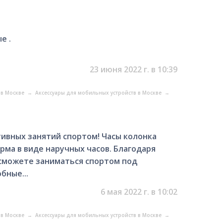
е .
23 июня 2022 г. в 10:39
 в Москве
→
Аксессуары для мобильных устройств в Москве
→
ивных занятий спортом! Часы колонка
рма в виде наручных часов. Благодаря
сможете заниматься спортом под
бные...
6 мая 2022 г. в 10:02
 в Москве
→
Аксессуары для мобильных устройств в Москве
→