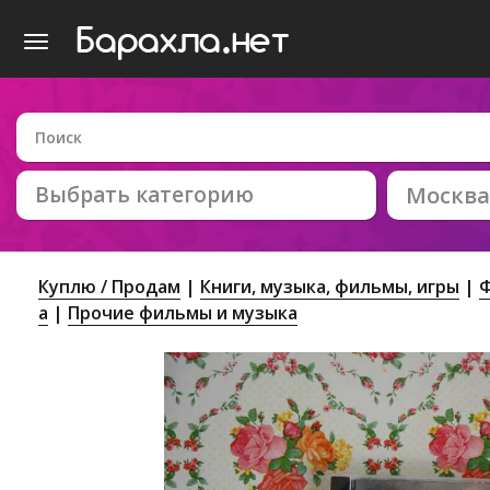
Выбрать категорию
Москва
Куплю / Продам
Книги, музыка, фильмы, игры
Ф
а
Прочие фильмы и музыка