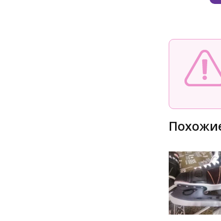
Похожие