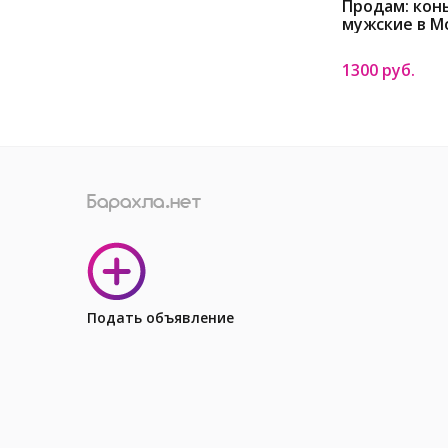
Продам: кон
мужские в М
1300 руб.
Подать объявление