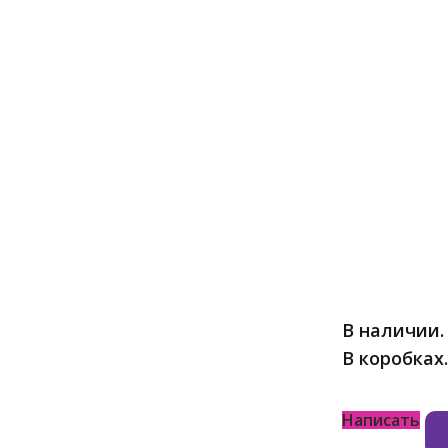
В наличии.
В коробках
Написать