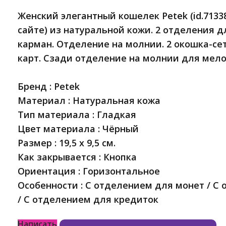
Женский элегантный кошелек Petek (id.713
сайте) из натуральной кожи. 2 отделения 
карман. Отделение на молнии. 2 окошка-сет
карт. Сзади отделение на молнии для мело
Бренд : Petek
Материал : Натуральная кожа
Тип материала : Гладкая
Цвет материала : Чёрный
Размер : 19,5 x 9,5 см.
Как закрывается : Кнопка
Ориентация : Горизонтальное
Особенности : С отделением для монет / С
/ С отделением для кредиток
Написать