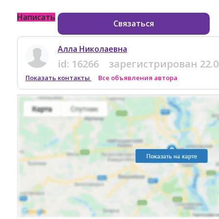
Написать
Связаться
Алла Николаевна
id:
16266
зарегистрирован
22.
Показать контакты
Все объявления автора