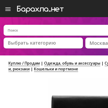
Выбрать категорию
Москва
Куплю / Продам
Одежда, обувь и аксессуары
С
и, рюкзаки
Кошельки и портмоне