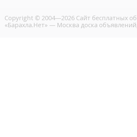
Copyright © 2004—2026
Сайт бесплатных о
«Барахла.Нет»
— Москва доска объявлений,