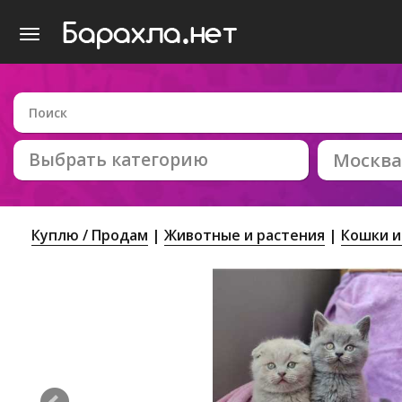
Выбрать категорию
Москва
Куплю / Продам
Животные и растения
Кошки и