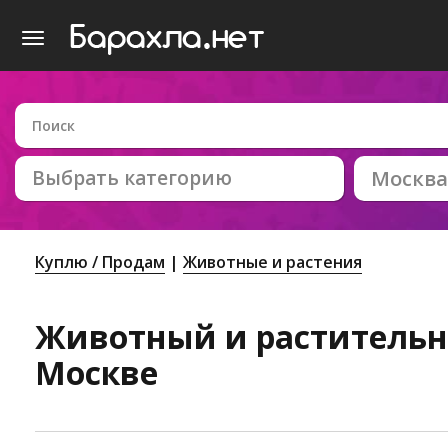
Выбрать категорию
Москва
Куплю / Продам
Животные и растения
Животный и растительн
Москве