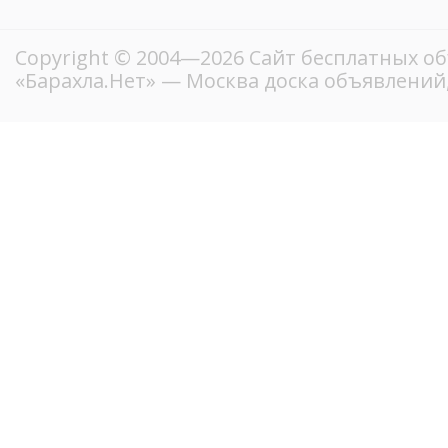
Copyright © 2004—2026
Сайт бесплатных о
«Барахла.Нет»
— Москва доска объявлений,