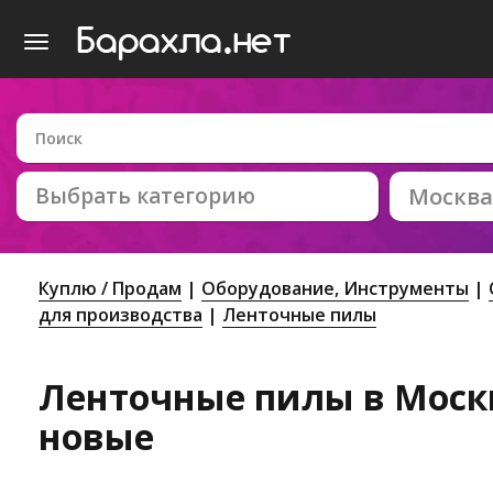
Выбрать категорию
Москва
Куплю / Продам
Оборудование, Инструменты
для производства
Ленточные пилы
Ленточные пилы в Москв
новые