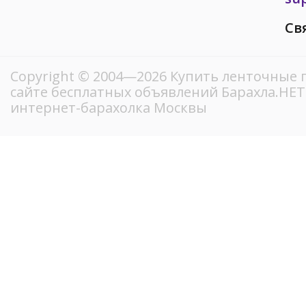
Св
Copyright © 2004—2026 Купить ленточные 
сайте бесплатных объявлений Барахла.НЕ
интернет-барахолка Москвы