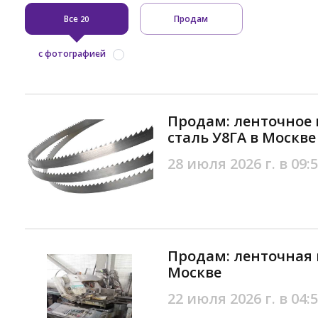
Все
Продам
20
с фотографией
Продам: ленточное 
сталь У8ГА в Москве
28 июля 2026 г. в 09:
Продам: ленточная 
Москве
22 июля 2026 г. в 04: