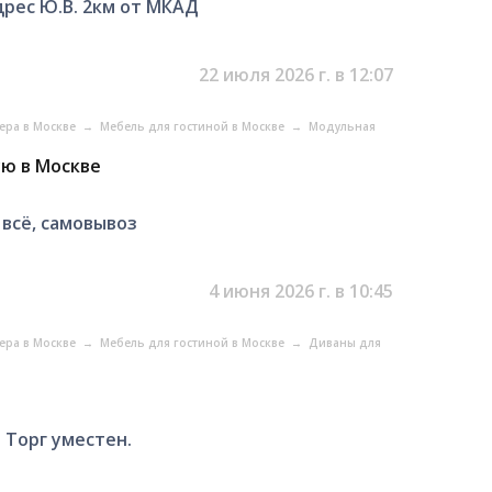
дрес Ю.В. 2км от МКАД
22 июля 2026 г. в 12:07
ера в Москве
→
Мебель для гостиной в Москве
→
Модульная
ую в Москве
 всё, самовывоз
4 июня 2026 г. в 10:45
ера в Москве
→
Мебель для гостиной в Москве
→
Диваны для
 Торг уместен.