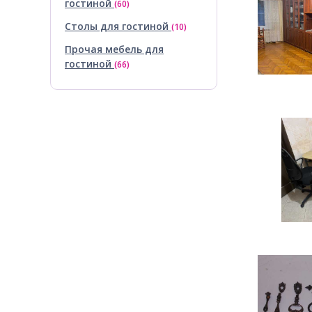
гостиной
(60)
Столы для гостиной
(10)
Прочая мебель для
гостиной
(66)