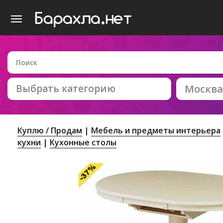
Выбрать категорию
Москва
Куплю / Продам
Мебель и предметы интерьера
кухни
Кухонные столы