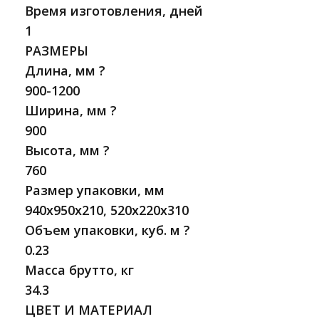
Время изготовления, дней
1
РАЗМЕРЫ
Длина, мм ?
900-1200
Ширина, мм ?
900
Высота, мм ?
760
Размер упаковки, мм
940x950x210, 520x220x310
Объем упаковки, куб. м ?
0.23
Масса брутто, кг
34.3
ЦВЕТ И МАТЕРИАЛ