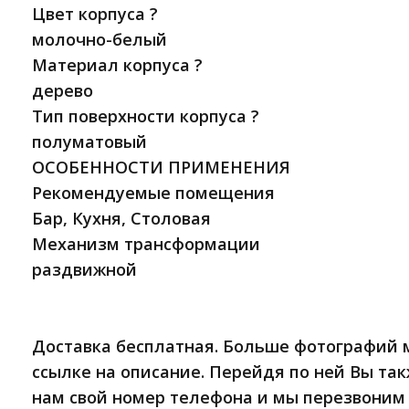
Цвет корпуса ?
молочно-белый
Материал корпуса ?
дерево
Тип поверхности корпуса ?
полуматовый
ОСОБЕННОСТИ ПРИМЕНЕНИЯ
Рекомендуемые помещения
Бар, Кухня, Столовая
Механизм трансформации
раздвижной
Доставка бесплатная. Больше фотографий 
ссылке на описание. Перейдя по ней Вы та
нам свой номер телефона и мы перезвоним 