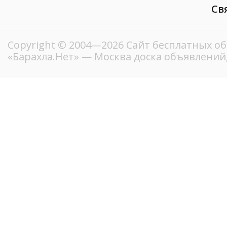
Св
Copyright © 2004—2026
Сайт бесплатных о
«Барахла.Нет»
— Москва доска объявлений,