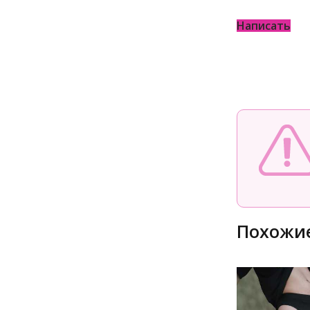
Написать
Похожие