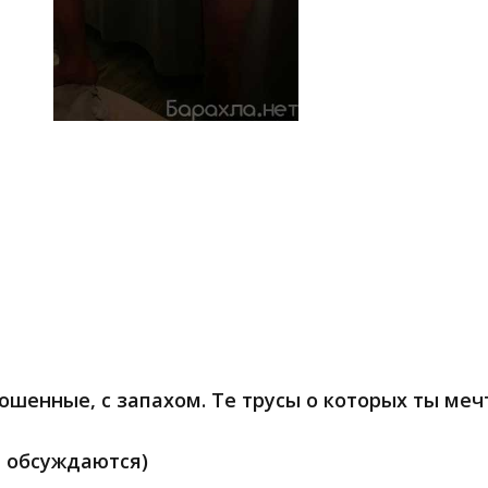
ошенные, с запахом. Те трусы о которых ты меч
 обсуждаются)