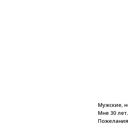
Мужские, н
Мне 30 лет.
Пожелания