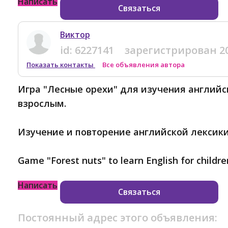
Написать
Связаться
Виктор
id:
6227141
зарегистрирован
2
Показать контакты
Все объявления автора
Игра "Лесные орехи" для изучения английск
взрослым.
Изучение и повторение английской лексики
Game "Forest nuts" to learn English for childre
Написать
Связаться
Постоянный адрес этого объявления: