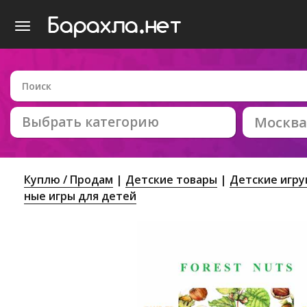
Выбрать категорию
Москва
Куплю / Продам
Детские товары
Детские игр
ные игры для детей