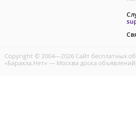
Сл
su
Св
Copyright © 2004—2026
Сайт бесплатных о
«Барахла.Нет»
— Москва доска объявлений,