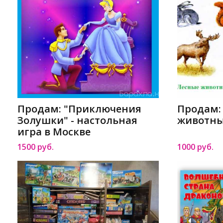
Продам: "Приключения
Продам:
Золушки" - настольная
животны
игра в Москве
1500 руб.
1000 руб.