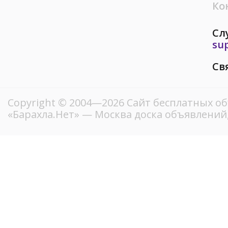
Ко
Сл
su
Св
Copyright © 2004—2026
Сайт бесплатных о
«Барахла.Нет»
— Москва доска объявлений,