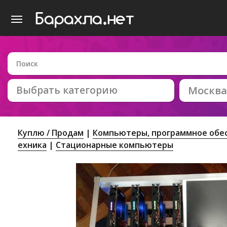
Выбрать категорию
Москва
Куплю / Продам
Компьютеры, программное обес
ехника
Стационарные компьютеры