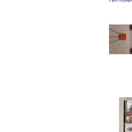
с фотограф