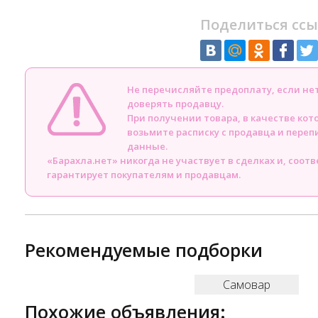
Поделиться ссы
Не перечисляйте предоплату, если н
доверять продавцу.
При получении товара, в качестве кот
возьмите расписку с продавца и пере
данные.
«Барахла.нет» никогда не участвует в сделках и, соот
гарантирует покупателям и продавцам.
Рекомендуемые подборки
Самовар
Похожие объявления: