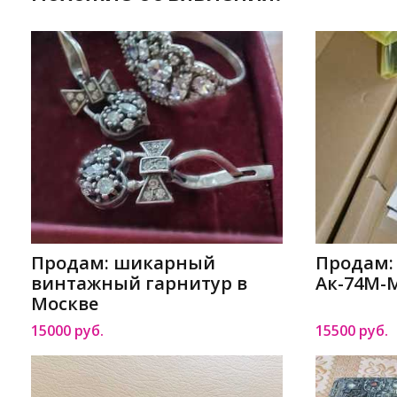
Продам: шикарный
Продам:
винтажный гарнитур в
Ак-74М-
Москве
15000 руб.
15500 руб.