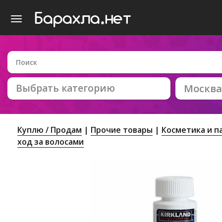
Выбрать категорию
Москва
Куплю / Продам
Прочие товары
Косметика и 
ход за волосами