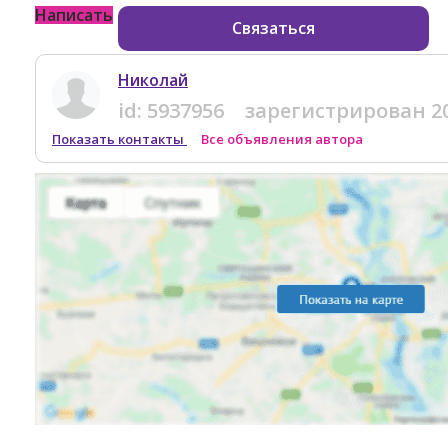
Написать
Связаться
Николай
id:
5937956
зарегистрирован
2
Показать контакты
Все объявления автора