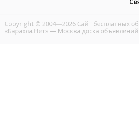
Св
Copyright © 2004—2026
Сайт бесплатных о
«Барахла.Нет»
— Москва доска объявлений,