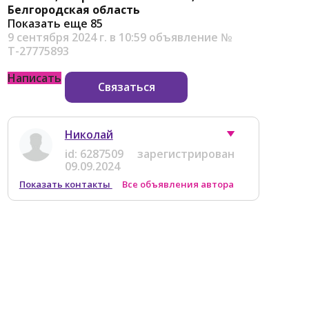
Белгородская область
Показать еще 85
9 сентября 2024 г. в 10:59
объявление №
Т-27775893
Написать
Связаться
Николай
id:
6287509
зарегистрирован
09.09.2024
Показать контакты
Все объявления автора