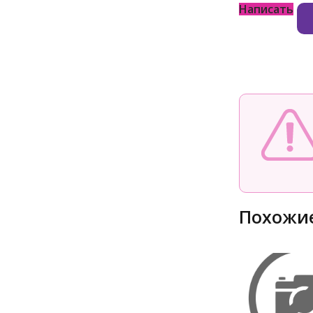
Написать
Похожие