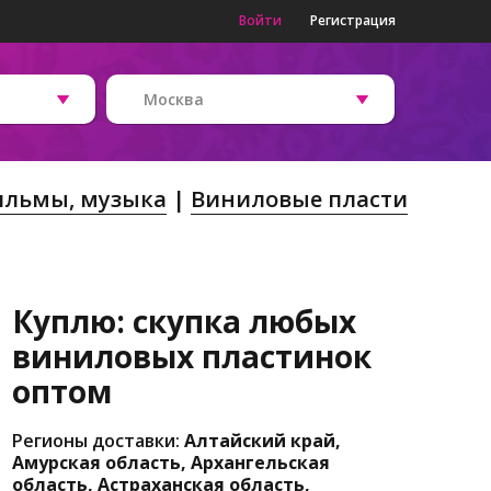
Войти
Регистрация
Москва
льмы, музыка
Виниловые пласти
Куплю: скупка любых
виниловых пластинок
оптом
Регионы доставки:
Алтайский край,
Амурская область, Архангельская
область, Астраханская область,