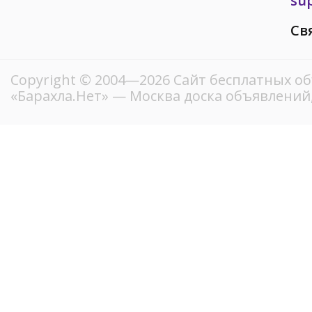
su
Св
Copyright © 2004—2026
Сайт бесплатных о
«Барахла.Нет»
— Москва доска объявлений,