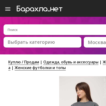
Выбрать категорию
Москва
Куплю / Продам
Одежда, обувь и аксессуары
Ж
а
Женские футболки и топы