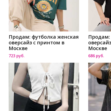
Продам: футболка женская
Продам:
оверсайз с принтом в
оверсайз
Москве
Москве
723 руб.
686 руб.