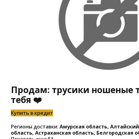
Продам: трусики ношеные 
тебя ❤️
Купить в кредит
Регионы доставки:
Амурская область, Алтайский
область, Астраханская область, Белгородская о