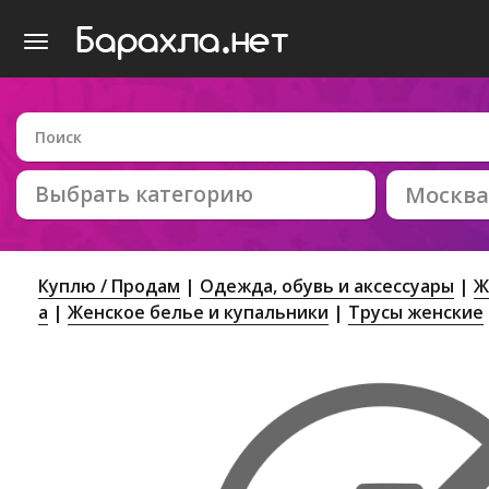
Выбрать категорию
Москва
Куплю / Продам
Одежда, обувь и аксессуары
Ж
а
Женское белье и купальники
Трусы женские