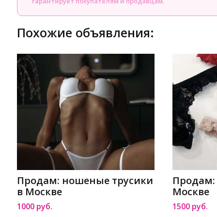
гарантирует покупателям и продавцам.
Похожие объявления:
Продам: ношеные трусики
Продам: 
в Москве
Москве
1000 руб.
1500 руб.