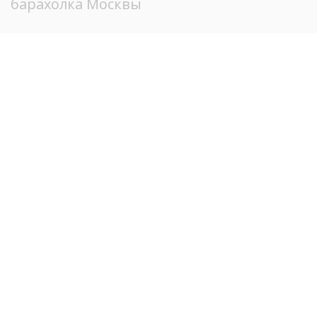
барахолка Москвы