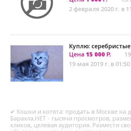
2 февраля 2020 г. в 1
Куплю: серебристые
Цена
15 000
19
Р.
19 мая 2019 г. в 01:50
✔ Кошки и котята: продать в Москве на 
Барахла.НЕТ - тысячи просмотров, разме
кликов, целевая аудитория. Размести сво