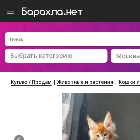
Выбрать категорию
Москва
Куплю / Продам
Животные и растения
Кошки и