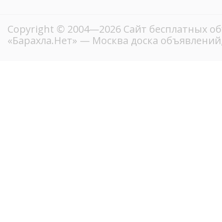
Copyright © 2004—2026
Сайт бесплатных о
«Барахла.Нет»
— Москва доска объявлений,