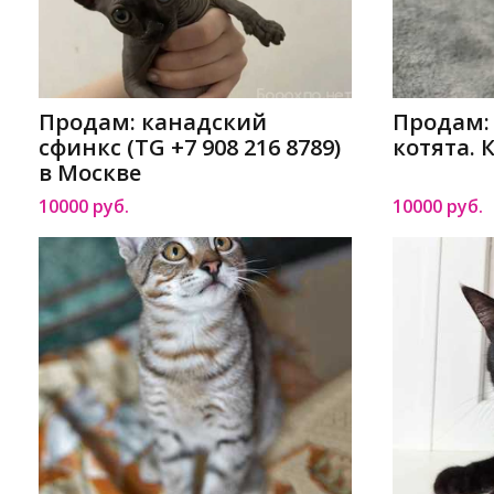
Продам: канадский
Продам:
сфинкс (TG +7 908 216 8789)
котята. 
в Москве
10000 руб.
10000 руб.