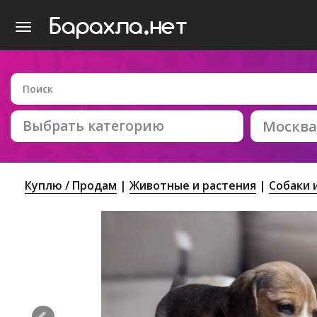
Выбрать категорию
Москва
Куплю / Продам
Животные и растения
Собаки 