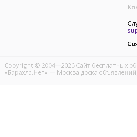
Ко
Сл
su
Св
Copyright © 2004—2026
Сайт бесплатных о
«Барахла.Нет»
— Москва доска объявлений,