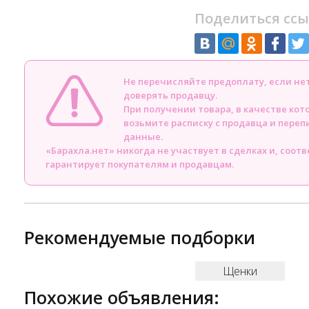
Поделиться ссы
Не перечисляйте предоплату, если н
доверять продавцу.
При получении товара, в качестве кот
возьмите расписку с продавца и пере
данные.
«Барахла.нет» никогда не участвует в сделках и, соот
гарантирует покупателям и продавцам.
Рекомендуемые подборки
Щенки
Похожие объявления: