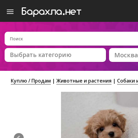
Выбрать категорию
Москва
Куплю / Продам
Животные и растения
Собаки 