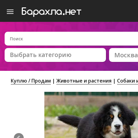
Выбрать категорию
Москва
Куплю / Продам
Животные и растения
Собаки 