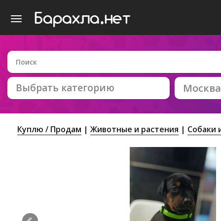
Выбрать категорию
Москва
Куплю / Продам
Животные и растения
Собаки 