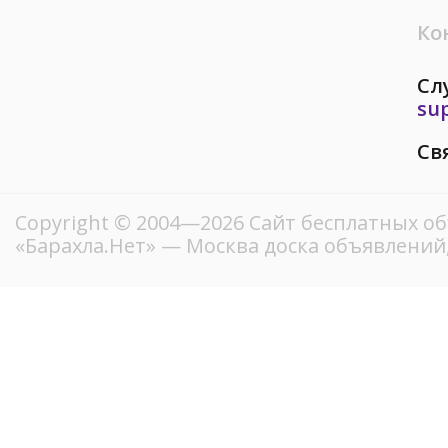
Ко
Сл
su
Св
Copyright © 2004—2026
Сайт бесплатных о
«Барахла.Нет»
— Москва доска объявлений,