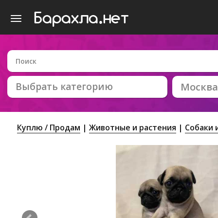
Выбрать категорию
Москва
Куплю / Продам
Животные и растения
Собаки 