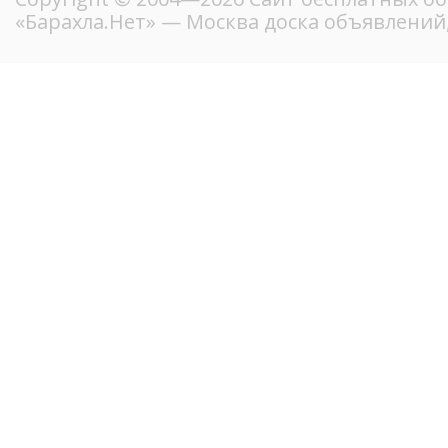
«Барахла.Нет»
— Москва доска объявлений,