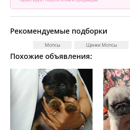
гарантирует покупателям и продавцам.
Рекомендуемые подборки
Мопсы
Щенки Мопсы
Похожие объявления: