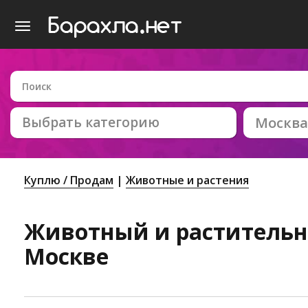
Выбрать категорию
Москва
Куплю / Продам
Животные и растения
Животный и растительн
Москве