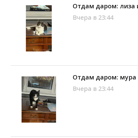
Отдам даром: лиза 
Вчера в 23:44
Отдам даром: мура
Вчера в 23:44