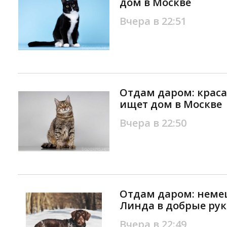
дом в Москве
Вчера в 22:51
Отдам даром: крас
ищет дом в Москве
Вчера в 22:50
Отдам даром: неме
Линда в добрые рук
Вчера в 22:49