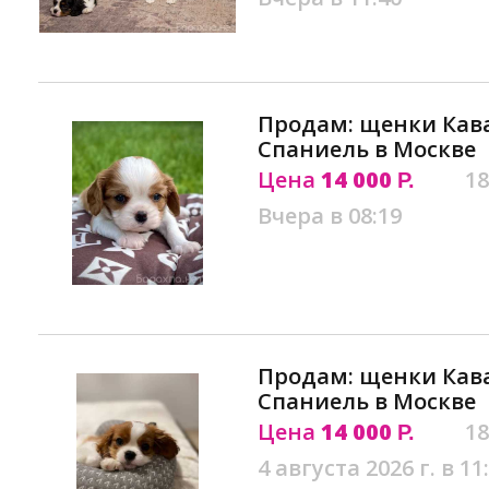
Продам: щенки Кава
Спаниель в Москве
Цена
14 000
18
Р.
Вчера в 08:19
Продам: щенки Кава
Спаниель в Москве
Цена
14 000
18
Р.
4 августа 2026 г. в 11