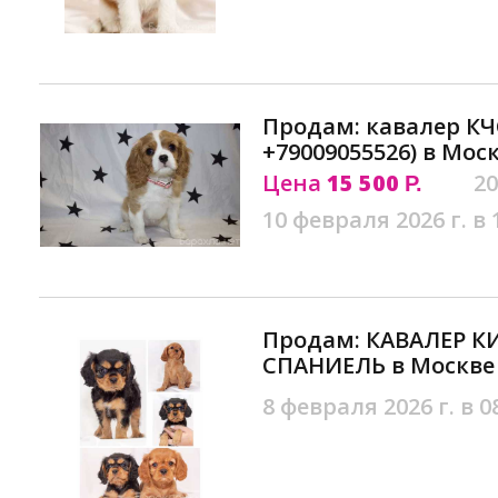
Продам: кавалер К
+79009055526) в Мос
Цена
15 500
20
Р.
10 февраля 2026 г. в 
Продам: КАВАЛЕР К
СПАНИЕЛЬ в Москве
8 февраля 2026 г. в 0