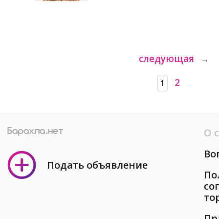
следующая
→
2
1
О 
Во
Подать объявление
По
со
то
Пр