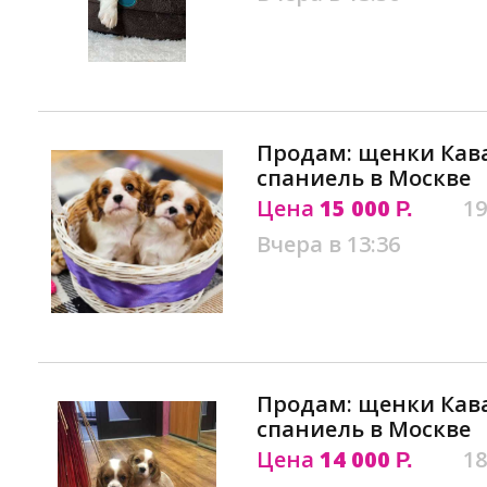
Продам: щенки Кава
спаниель в Москве
Цена
15 000
19
Р.
Вчера в 13:36
Продам: щенки Кава
спаниель в Москве
Цена
14 000
18
Р.