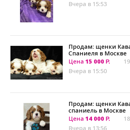
Вчера в 15:53
Продам: щенки Кав
Спаниеля в Москве
Цена
15 000
19
Р.
Вчера в 15:50
Продам: щенки Кава
спаниель в Москве
Цена
14 000
18
Р.
Вчера в 13:56