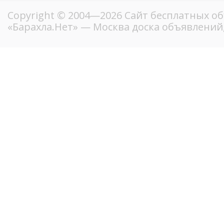
Copyright © 2004—2026
Сайт бесплатных о
«Барахла.Нет»
— Москва доска объявлений,