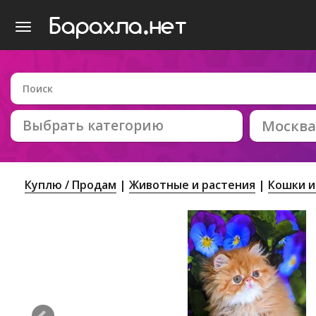
Выбрать категорию
Москва
Куплю / Продам
Животные и растения
Кошки и