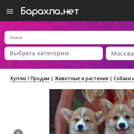
Выбрать категорию
Москва
Куплю / Продам
Животные и растения
Собаки 