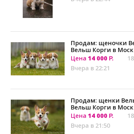
Продам: щеночки Ве
Вельш Корги в Моск
Цена
14 000
18
Р.
Вчера в 22:21
Продам: щенки Вель
Вельш Корги в Моск
Цена
14 000
18
Р.
Вчера в 21:50