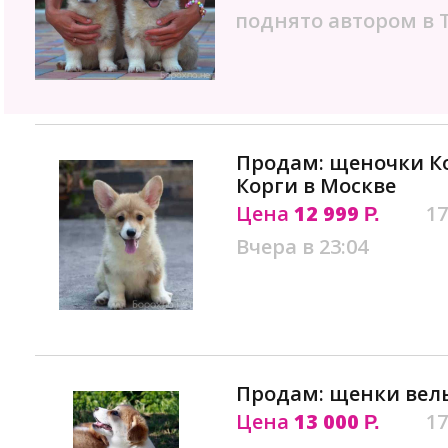
поднято автором в 
Продам: щеночки К
Корги в Москве
Цена
12 999
17
Р.
Вчера в 23:04
Продам: щенки вель
Цена
13 000
17
Р.