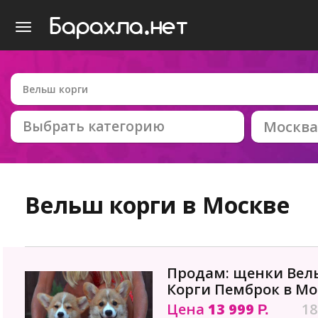
Выбрать категорию
Москва
Вельш корги в Москве
Продам: щенки Вел
Корги Пемброк в Мо
Цена
13 999
18
Р.