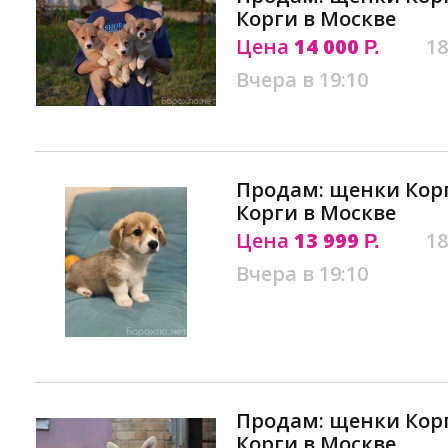
Корги в Москве
Цена
14 000
18
Р.
Вчера в 19:10
Продам: щенки Кор
Корги в Москве
Цена
13 999
18
Р.
Вчера в 19:10
Продам: щенки Кор
Корги в Москве