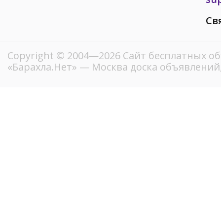
Св
Copyright © 2004—2026
Сайт бесплатных о
«Барахла.Нет»
— Москва доска объявлений,