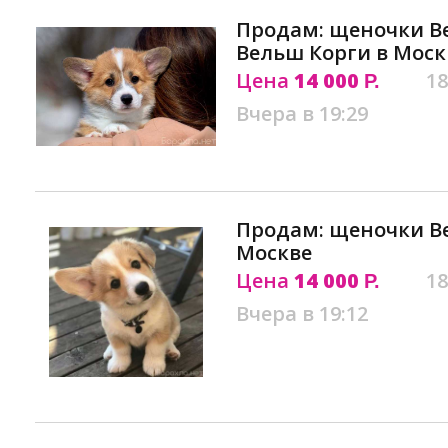
Продам: щеночки Ве
Вельш Корги в Моск
Цена
14 000
18
Р.
Вчера в 19:29
Продам: щеночки Ве
Москве
Цена
14 000
18
Р.
Вчера в 19:12