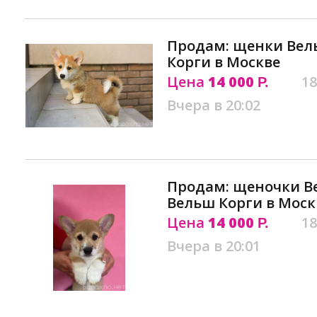
Продам: щенки Вел
Корги в Москве
Цена
14 000
18
Р.
Вчера в 20:02
Продам: щеночки Ве
Вельш Корги в Моск
Цена
14 000
18
Р.
Вчера в 20:01