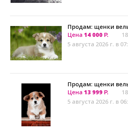
Продам: щенки вель
Цена
14 000
18
Р.
5 августа 2026 г. в 07
Продам: щенки вель
Цена
13 999
18
Р.
5 августа 2026 г. в 06