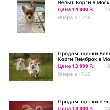
Вельш Корги в Моск
Цена
14 000
18
Р.
Вчера в 17:59
Продам: щенки Вел
Корги Пемброк в Мо
Цена
13 999
18
Р.
Вчера в 17:35
Продам: щенки вель
Цена
14 000
18
Р.