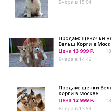
Вчера в 15:04
Продам: щеночки Ве
Вельш Корги в Моск
Цена
13 999
18
Р.
Вчера в 14:46
Продам: щенки Вел
Корги в Москве
Цена
13 999
18
Р.
Вчера в 13:59