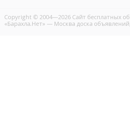
Copyright © 2004—2026
Сайт бесплатных о
«Барахла.Нет»
— Москва доска объявлений,