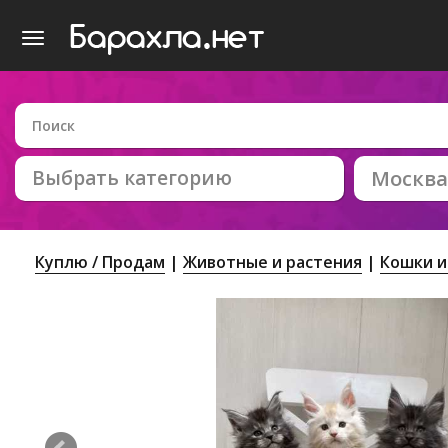
Выбрать категорию
Москва
Куплю / Продам
Животные и растения
Кошки и